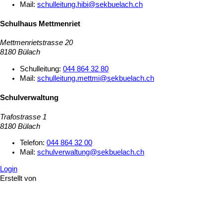
Mail:
schulleitung.hibi@sekbuelach.ch
Schulhaus Mettmenriet
Mettmenrietstrasse 20
8180 Bülach
Schulleitung:
044 864 32 80
Mail:
schulleitung.mettmi@sekbuelach.ch
Schulverwaltung
Trafostrasse 1
8180 Bülach
Telefon:
044 864 32 00
Mail:
schulverwaltung@sekbuelach.ch
Login
Erstellt von