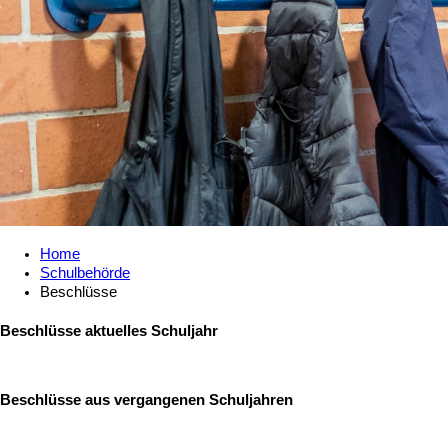
Home
Schulbehörde
Beschlüsse
Beschlüsse aktuelles Schuljahr
Beschlüsse aus vergangenen Schuljahren