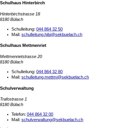
Schulhaus Hinterbirch
Hinterbirchstrasse 18
8180 Bülach
Schulleitung:
044 864 32 50
Mail:
schulleitung.hibi@sekbuelach.ch
Schulhaus Mettmenriet
Mettmenrietstrasse 20
8180 Bülach
Schulleitung:
044 864 32 80
Mail:
schulleitung.mettmi@sekbuelach.ch
Schulverwaltung
Trafostrasse 1
8180 Bülach
Telefon:
044 864 32 00
Mail:
schulverwaltung@sekbuelach.ch