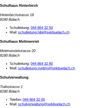
Schulhaus Hinterbirch
Hinterbirchstrasse 18
8180 Bülach
Schulleitung:
044 864 32 50
Mail:
schulleitung.hibi@sekbuelach.ch
Schulhaus Mettmenriet
Mettmenrietstrasse 20
8180 Bülach
Schulleitung:
044 864 32 80
Mail:
schulleitung.mettmi@sekbuelach.ch
Schulverwaltung
Trafostrasse 1
8180 Bülach
Telefon:
044 864 32 00
Mail:
schulverwaltung@sekbuelach.ch