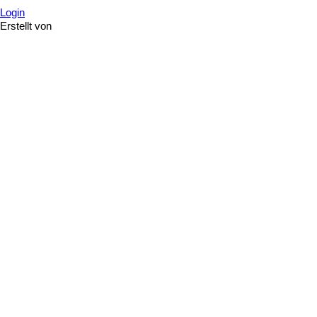
Login
Erstellt von