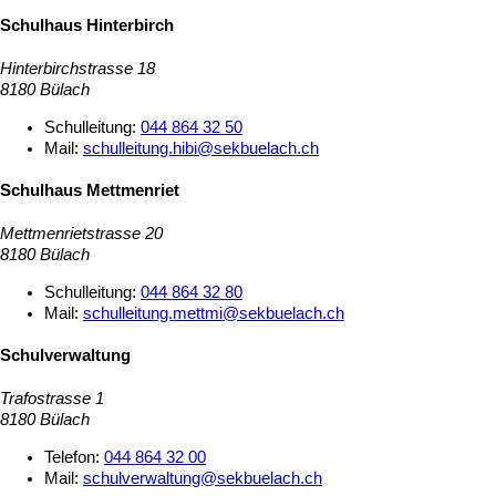
Schulhaus Hinterbirch
Hinterbirchstrasse 18
8180 Bülach
Schulleitung:
044 864 32 50
Mail:
schulleitung.hibi@sekbuelach.ch
Schulhaus Mettmenriet
Mettmenrietstrasse 20
8180 Bülach
Schulleitung:
044 864 32 80
Mail:
schulleitung.mettmi@sekbuelach.ch
Schulverwaltung
Trafostrasse 1
8180 Bülach
Telefon:
044 864 32 00
Mail:
schulverwaltung@sekbuelach.ch