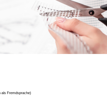
 als Fremdsprache)