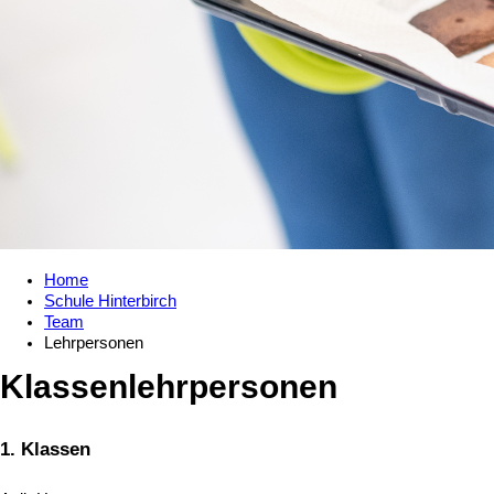
Home
Schule Hinterbirch
Team
Lehrpersonen
Klassenlehrpersonen
1. Klassen