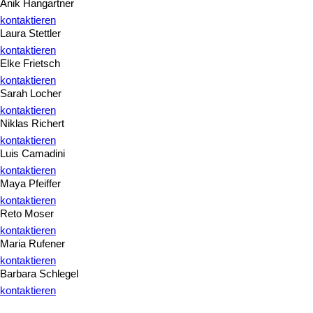
Anik Hangartner
kontaktieren
Laura Stettler
kontaktieren
Elke Frietsch
kontaktieren
Sarah Locher
kontaktieren
Niklas Richert
kontaktieren
Luis Camadini
kontaktieren
Maya Pfeiffer
kontaktieren
Reto Moser
kontaktieren
Maria Rufener
kontaktieren
Barbara Schlegel
kontaktieren