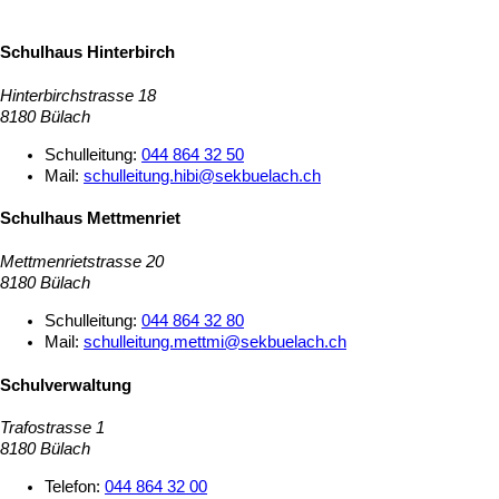
Schulhaus Hinterbirch
Hinterbirchstrasse 18
8180 Bülach
Schulleitung:
044 864 32 50
Mail:
schulleitung.hibi@sekbuelach.ch
Schulhaus Mettmenriet
Mettmenrietstrasse 20
8180 Bülach
Schulleitung:
044 864 32 80
Mail:
schulleitung.mettmi@sekbuelach.ch
Schulverwaltung
Trafostrasse 1
8180 Bülach
Telefon:
044 864 32 00