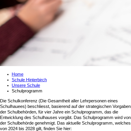
Home
Schule Hinterbirch
Unsere Schule
Schulprogramm
Die Schulkonferenz (Die Gesamtheit aller Lehrpersonen eines
Schulhauees) beschliesst, basierend auf der strategischen Vorgaben
der Schulbehörden, für vier Jahre ein Schulprogramm, das die
Entwicklung des Schulhauses vorgibt. Das Schulprogramm wird von
der Schulbehörde genehmigt. Das aktuelle Schulprogramm, welches
von 2024 bis 2028 gilt, finden Sie hier: