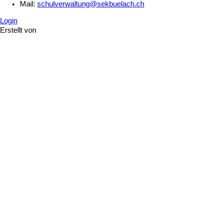
Mail:
schulverwaltung@sekbuelach.ch
Login
Erstellt von