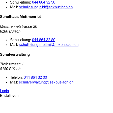
Schulleitung:
044 864 32 50
Mail:
schulleitung.hibi@sekbuelach.ch
Schulhaus Mettmenriet
Mettmenrietstrasse 20
8180 Bülach
Schulleitung:
044 864 32 80
Mail:
schulleitung.mettmi@sekbuelach.ch
Schulverwaltung
Trafostrasse 1
8180 Bülach
Telefon:
044 864 32 00
Mail:
schulverwaltung@sekbuelach.ch
Login
Erstellt von