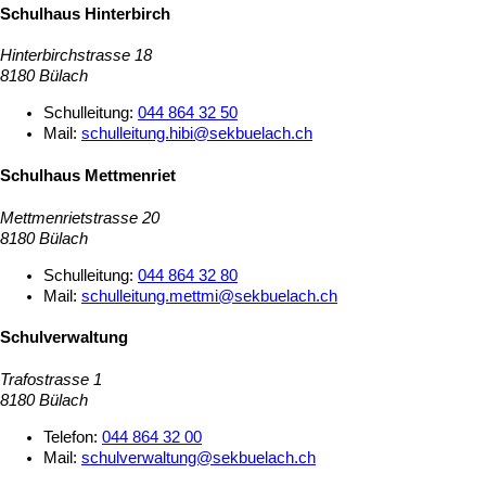
Schulhaus Hinterbirch
Hinterbirchstrasse 18
8180 Bülach
Schulleitung:
044 864 32 50
Mail:
schulleitung.hibi@sekbuelach.ch
Schulhaus Mettmenriet
Mettmenrietstrasse 20
8180 Bülach
Schulleitung:
044 864 32 80
Mail:
schulleitung.mettmi@sekbuelach.ch
Schulverwaltung
Trafostrasse 1
8180 Bülach
Telefon:
044 864 32 00
Mail:
schulverwaltung@sekbuelach.ch