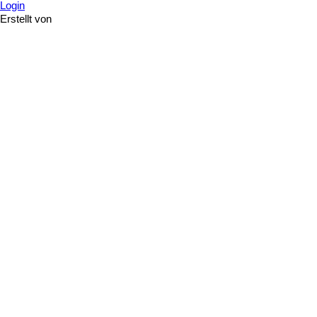
Login
Erstellt von