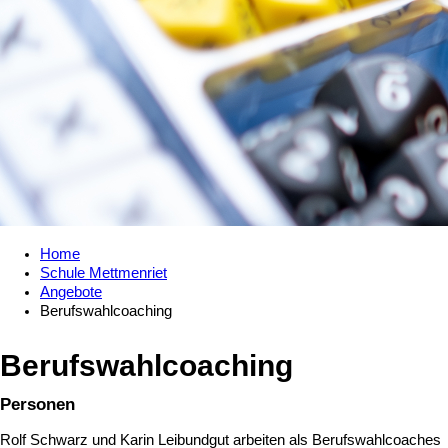
Home
Schule Mettmenriet
Angebote
Berufswahlcoaching
Berufswahlcoaching
Personen
Rolf Schwarz und Karin Leibundgut arbeiten als Berufswahlcoaches