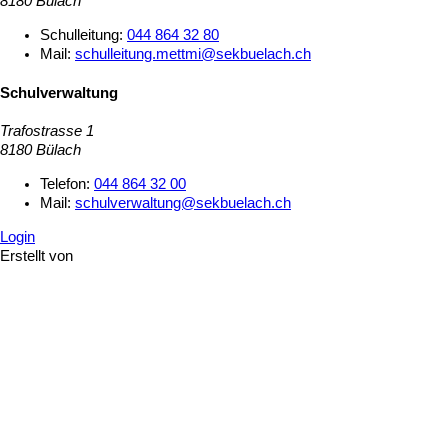
8180 Bülach
Schulleitung:
044 864 32 80
Mail:
schulleitung.mettmi@sekbuelach.ch
Schulverwaltung
Trafostrasse 1
8180 Bülach
Telefon:
044 864 32 00
Mail:
schulverwaltung@sekbuelach.ch
Login
Erstellt von