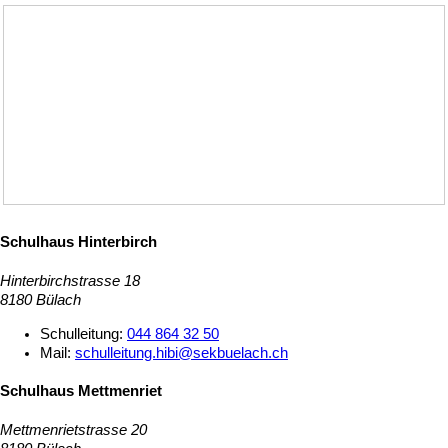
Schulhaus Hinterbirch
Hinterbirchstrasse 18
8180 Bülach
Schulleitung:
044 864 32 50
Mail:
schulleitung.hibi@sekbuelach.ch
Schulhaus Mettmenriet
Mettmenrietstrasse 20