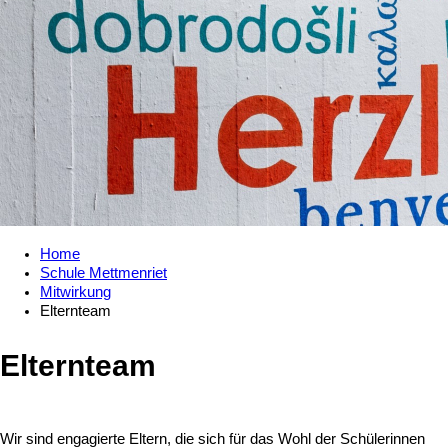
Home
Schule Mettmenriet
Mitwirkung
Elternteam
Elternteam
Wir sind engagierte Eltern, die sich für das Wohl der Schülerinnen