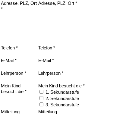
Adresse, PLZ, Ort
Adresse, PLZ, Ort *
*
Telefon *
Telefon *
E-Mail *
E-Mail *
Lehrperson *
Lehrperson *
Mein Kind
Mein Kind besucht die *
besucht die *
1. Sekundarstufe
2. Sekundarstufe
3. Sekundarstufe
Mitteilung
Mitteilung