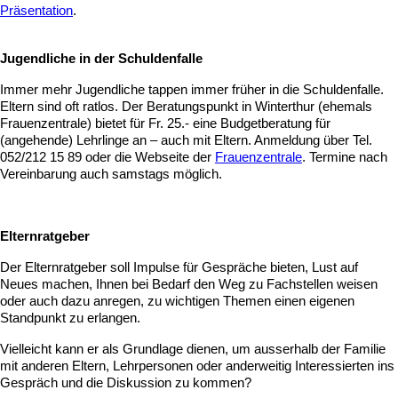
Präsentation
.
Jugendliche in der Schuldenfalle
Immer mehr Jugendliche tappen immer früher in die Schuldenfalle.
Eltern sind oft ratlos. Der Beratungspunkt in Winterthur (ehemals
Frauenzentrale) bietet für Fr. 25.- eine Budgetberatung für
(angehende) Lehrlinge an – auch mit Eltern. Anmeldung über Tel.
052/212 15 89 oder die Webseite der
Frauenzentrale
. Termine nach
Vereinbarung auch samstags möglich.
Elternratgeber
Der Elternratgeber soll Impulse für Gespräche bieten, Lust auf
Neues machen, Ihnen bei Bedarf den Weg zu Fachstellen weisen
oder auch dazu anregen, zu wichtigen Themen einen eigenen
Standpunkt zu erlangen.
Vielleicht kann er als Grundlage dienen, um ausserhalb der Familie
mit anderen Eltern, Lehrpersonen oder anderweitig Interessierten ins
Gespräch und die Diskussion zu kommen?