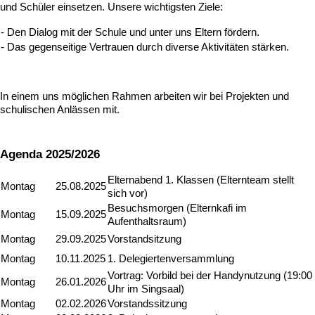
und Schüler einsetzen. Unsere wichtigsten Ziele:
- Den Dialog mit der Schule und unter uns Eltern fördern.
- Das gegenseitige Vertrauen durch diverse Aktivitäten stärken.
In einem uns möglichen Rahmen arbeiten wir bei Projekten und
schulischen Anlässen mit.
Agenda 2025/2026
Elternabend 1. Klassen (Elternteam stellt
Montag
25.08.2025
sich vor)
Besuchsmorgen (Elternkafi im
Montag
15.09.2025
Aufenthaltsraum)
Montag
29.09.2025
Vorstandsitzung
Montag
10.11.2025
1. Delegiertenversammlung
Vortrag: Vorbild bei der Handynutzung (19:00
Montag
26.01.2026
Uhr im Singsaal)
Montag
02.02.2026
Vorstandssitzung