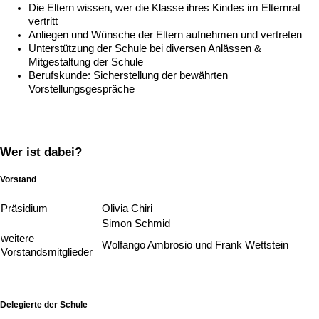
Die Eltern wissen, wer die Klasse ihres Kindes im Elternrat
vertritt
Anliegen und Wünsche der Eltern aufnehmen und vertreten
Unterstützung der Schule bei diversen Anlässen &
Mitgestaltung der Schule
Berufskunde: Sicherstellung der bewährten
Vorstellungsgespräche
Wer ist dabei?
Vorstand
Präsidium
Olivia Chiri
Simon Schmid
weitere
Wolfango Ambrosio und Frank Wettstein
Vorstandsmitglieder
Delegierte der Schule