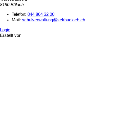
8180 Bülach
Telefon:
044 864 32 00
Mail:
schulverwaltung@sekbuelach.ch
Login
Erstellt von