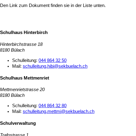
Den Link zum Dokument finden sie in der Liste unten.
Schulhaus Hinterbirch
Hinterbirchstrasse 18
8180 Bülach
Schulleitung:
044 864 32 50
Mail:
schulleitung.hibi@sekbuelach.ch
Schulhaus Mettmenriet
Mettmenrietstrasse 20
8180 Bülach
Schulleitung:
044 864 32 80
Mail:
schulleitung.mettmi@sekbuelach.ch
Schulverwaltung
Trafostrasse 1