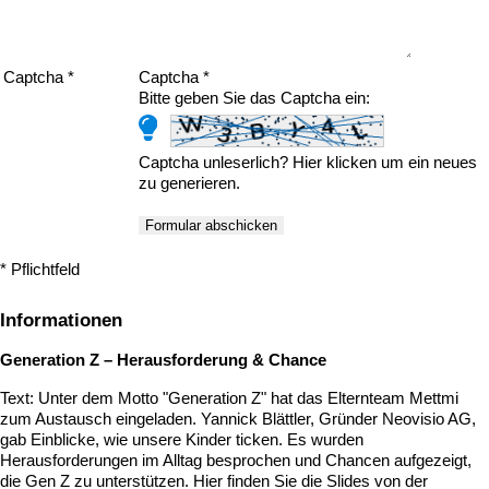
Captcha *
Captcha *
Bitte geben Sie das Captcha ein:
Captcha unleserlich?
Hier klicken
um ein neues
zu generieren.
* Pflichtfeld
Informationen
Generation Z – Herausforderung & Chance
Text: Unter dem Motto "Generation Z" hat das Elternteam Mettmi
zum Austausch eingeladen. Yannick Blättler, Gründer Neovisio AG,
gab Einblicke, wie unsere Kinder ticken. Es wurden
Herausforderungen im Alltag besprochen und Chancen aufgezeigt,
die Gen Z zu unterstützen. Hier finden Sie die Slides von der