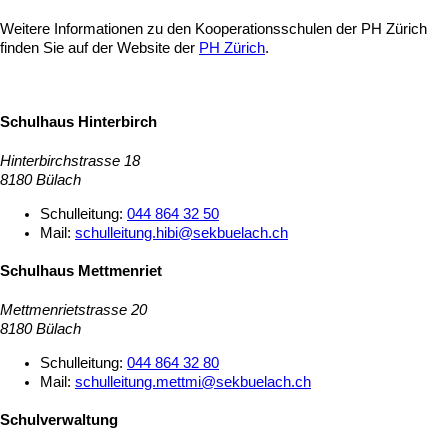
Weitere Informationen zu den Kooperationsschulen der PH Zürich
finden Sie auf der Website der
PH Zürich
.
Schulhaus Hinterbirch
Hinterbirchstrasse 18
8180 Bülach
Schulleitung:
044 864 32 50
Mail:
schulleitung.hibi@sekbuelach.ch
Schulhaus Mettmenriet
Mettmenrietstrasse 20
8180 Bülach
Schulleitung:
044 864 32 80
Mail:
schulleitung.mettmi@sekbuelach.ch
Schulverwaltung