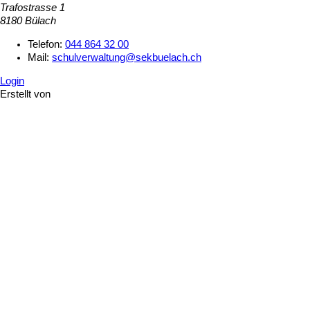
Trafostrasse 1
8180 Bülach
Telefon:
044 864 32 00
Mail:
schulverwaltung@sekbuelach.ch
Login
Erstellt von