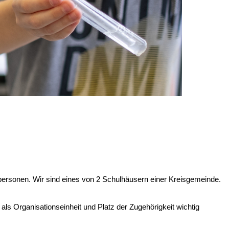
personen. Wir sind eines von 2 Schulhäusern einer Kreisgemeinde.
als Organisationseinheit und Platz der Zugehörigkeit wichtig