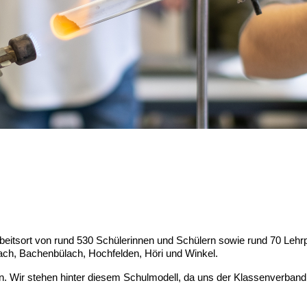
beitsort von rund 530 Schülerinnen und Schülern sowie rund 70 Lehr
ch, Bachenbülach, Hochfelden, Höri und Winkel.
en. Wir stehen hinter diesem Schulmodell, da uns der Klassenverband 