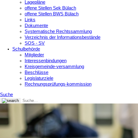
Lagepläne
offene Stellen Sek Bülach
offene Stellen BWS Bülach
Links
Dokumente
Systematische Rechtssammlung
Verzeichnis der Informationsbestände
SOS - SV
Schulbehörde
Mitglieder
Interessenbindungen
Kreisgemeinde-versammlung
Beschlüsse
Legislaturziele
Rechnungsprüfungs-kommission
Suche