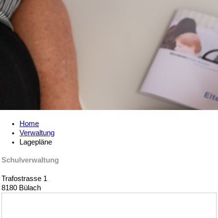
Home
Verwaltung
Lagepläne
Schulverwaltung
Trafostrasse 1
8180 Bülach