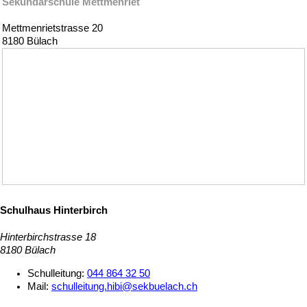
Sekundarschule Mettmenriet
Mettmenrietstrasse 20
8180 Bülach
Schulhaus Hinterbirch
Hinterbirchstrasse 18
8180 Bülach
Schulleitung:
044 864 32 50
Mail:
schulleitung.hibi@sekbuelach.ch