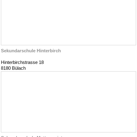
Sekundarschule Hinterbirch
Hinterbirchstrasse 18
8180 Bülach