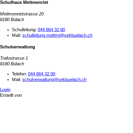
Schulhaus Mettmenriet
Mettmenrietstrasse 20
8180 Bülach
Schulleitung:
044 864 32 80
Mail:
schulleitung.mettmi@sekbuelach.ch
Schulverwaltung
Trafostrasse 1
8180 Bülach
Telefon:
044 864 32 00
Mail:
schulverwaltung@sekbuelach.ch
Login
Erstellt von