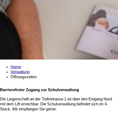
Home
Verwaltung
Öffnungszeiten
Barrierefreier Zugang zur Schulverwaltung
Die Liegenschaft an der Trafostrasse 1 ist über den Eingang Nord
mit dem Lift erreichbar. Die Schulverwaltung befindet sich im 4.
Stock. Wir empfangen Sie gerne.