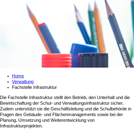
Home
Verwaltung
Fachstelle Infrastruktur
Die Fachstelle Infrastruktur stellt den Betrieb, den Unterhalt und die
Bewirtschaftung der Schul- und Verwaltungsinfrastruktur sicher.
Zudem unterstützt sie die Geschäftsleitung und die Schulbehörde in
Fragen des Gebäude- und Flächenmanagements sowie bei der
Planung, Umsetzung und Weiterentwicklung von
Infrastrukturprojekten.