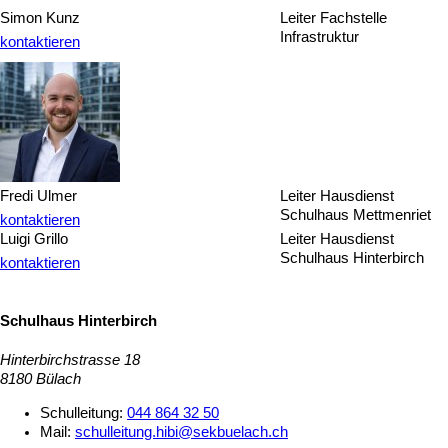
Simon Kunz
Leiter Fachstelle
Infrastruktur
kontaktieren
Fredi Ulmer
Leiter Hausdienst
Schulhaus Mettmenriet
kontaktieren
Luigi Grillo
Leiter Hausdienst
Schulhaus Hinterbirch
kontaktieren
Schulhaus Hinterbirch
Hinterbirchstrasse 18
8180 Bülach
Schulleitung:
044 864 32 50
Mail:
schulleitung.hibi@sekbuelach.ch