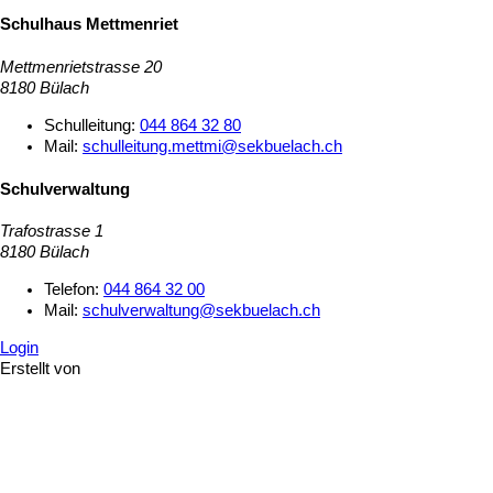
Schulhaus Mettmenriet
Mettmenrietstrasse 20
8180 Bülach
Schulleitung:
044 864 32 80
Mail:
schulleitung.mettmi@sekbuelach.ch
Schulverwaltung
Trafostrasse 1
8180 Bülach
Telefon:
044 864 32 00
Mail:
schulverwaltung@sekbuelach.ch
Login
Erstellt von