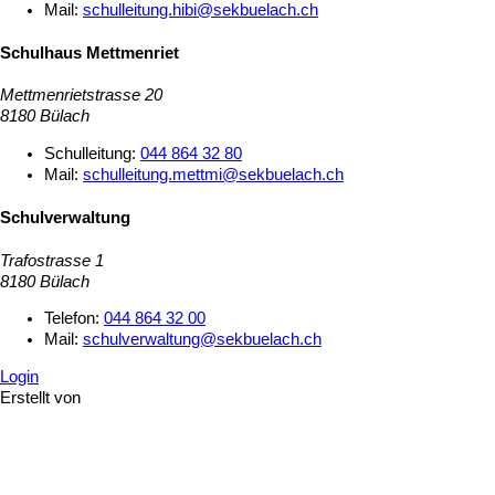
Mail:
schulleitung.hibi@sekbuelach.ch
Schulhaus Mettmenriet
Mettmenrietstrasse 20
8180 Bülach
Schulleitung:
044 864 32 80
Mail:
schulleitung.mettmi@sekbuelach.ch
Schulverwaltung
Trafostrasse 1
8180 Bülach
Telefon:
044 864 32 00
Mail:
schulverwaltung@sekbuelach.ch
Login
Erstellt von