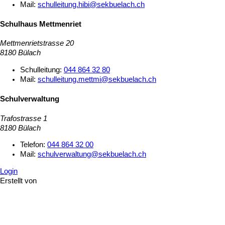
Mail:
schulleitung.hibi@sekbuelach.ch
Schulhaus Mettmenriet
Mettmenrietstrasse 20
8180 Bülach
Schulleitung:
044 864 32 80
Mail:
schulleitung.mettmi@sekbuelach.ch
Schulverwaltung
Trafostrasse 1
8180 Bülach
Telefon:
044 864 32 00
Mail:
schulverwaltung@sekbuelach.ch
Login
Erstellt von